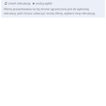
zmień rekrutację
anuluj wybór
Oferta prezentowana na tej stronie ograniczona jest do wybranej
rekrutacji. Jeśli chcesz zobaczyć resztę oferty, wybierz inną rekrutację.