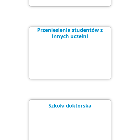
Przeniesienia studentów z
innych uczelni
Szkoła doktorska