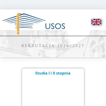
REKRUTACJA 2026/2027
Studia I i II stopnia