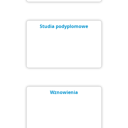
Studia podyplomowe
Wznowienia