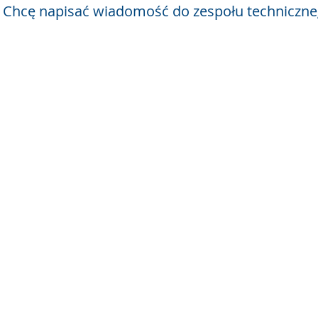
Chcę napisać wiadomość do zespołu techniczn