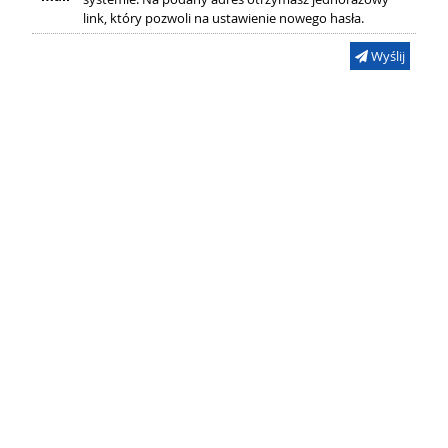
link, który pozwoli na ustawienie nowego hasła.
Wyślij