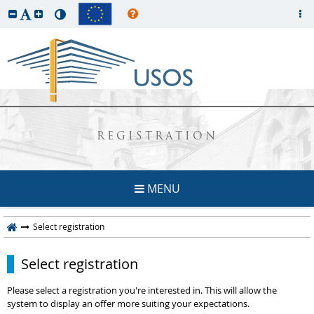
REGISTRATION
MENU
Select registration
Select registration
Please select a registration you're interested in. This will allow the
system to display an offer more suiting your expectations.