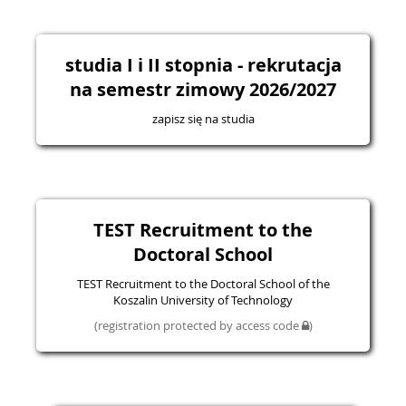
studia I i II stopnia - rekrutacja
na semestr zimowy 2026/2027
zapisz się na studia
TEST Recruitment to the
Doctoral School
TEST Recruitment to the Doctoral School of the
Koszalin University of Technology
(registration protected by access code
)