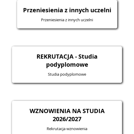
Przeniesienia z innych uczelni
Przeniesienia z innych uczelni
REKRUTACJA - Studia
podyplomowe
Studia podyplomowe
WZNOWIENIA NA STUDIA
2026/2027
Rekrutacja wznowienia