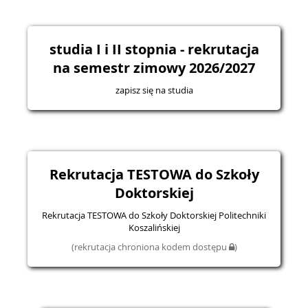
studia I i II stopnia - rekrutacja
na semestr zimowy 2026/2027
zapisz się na studia
Rekrutacja TESTOWA do Szkoły
Doktorskiej
Rekrutacja TESTOWA do Szkoły Doktorskiej Politechniki
Koszalińskiej
(rekrutacja chroniona kodem dostępu
)