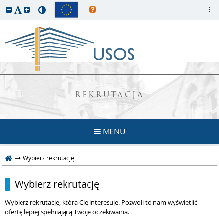
REKRUTACJA
MENU
Wybierz rekrutację
Wybierz rekrutację
Wybierz rekrutację, która Cię interesuje. Pozwoli to nam wyświetlić
ofertę lepiej spełniającą Twoje oczekiwania.