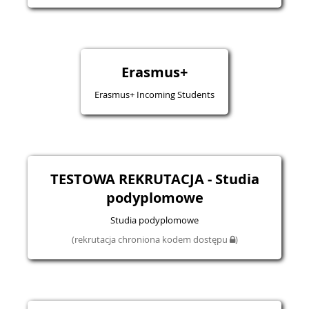
Erasmus+
Erasmus+ Incoming Students
TESTOWA REKRUTACJA - Studia
podyplomowe
Studia podyplomowe
(rekrutacja chroniona kodem dostępu
)